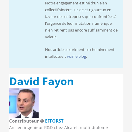
Notre engagement est né d'un élan
collectif sincère, lucide et rigoureux en
faveur des entreprises qui, confrontées à
l'urgence de leur mutation numérique,
n'en retirent pas encore suffisamment de
valeur.
Nos articles expriment ce cheminement
intellectuel :
voir le blog
.
David Fayon
Contributeur
@
EFFORST
Ancien ingénieur R&D chez Alcatel, multi-diplomé