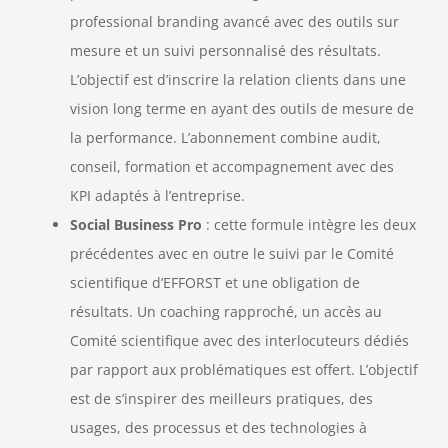
professional branding avancé avec des outils sur
mesure et un suivi personnalisé des résultats.
L’objectif est d’inscrire la relation clients dans une
vision long terme en ayant des outils de mesure de
la performance. L’abonnement combine audit,
conseil, formation et accompagnement avec des
KPI adaptés à l’entreprise.
Social Business Pro
: cette formule intègre les deux
précédentes avec en outre le suivi par le Comité
scientifique d’EFFORST et une obligation de
résultats. Un coaching rapproché, un accès au
Comité scientifique avec des interlocuteurs dédiés
par rapport aux problématiques est offert. L’objectif
est de s’inspirer des meilleurs pratiques, des
usages, des processus et des technologies à