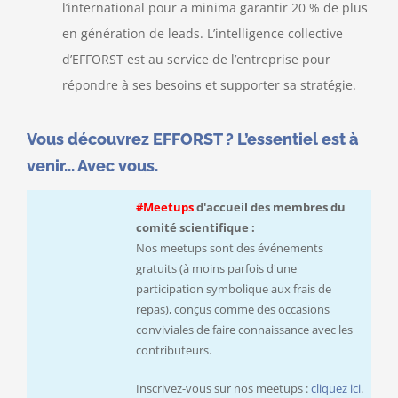
l’international pour a minima garantir 20 % de plus
en génération de leads. L’intelligence collective
d’EFFORST est au service de l’entreprise pour
répondre à ses besoins et supporter sa stratégie.
Vous découvrez EFFORST ? L’essentiel est à
venir... Avec vous.
#Meetups
d'accueil des membres du
comité scientifique :
Nos meetups sont des événements
gratuits (à moins parfois d'une
participation symbolique aux frais de
repas), conçus comme des occasions
conviviales de faire connaissance avec les
contributeurs.
Inscrivez-vous sur nos meetups :
cliquez ici
.