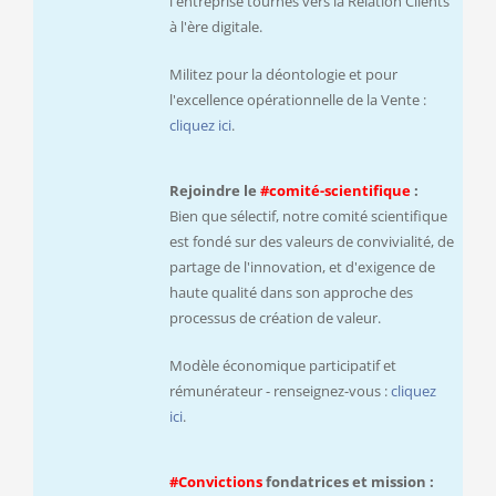
l'entreprise tournés vers la Relation Clients
à l'ère digitale.
Militez pour la déontologie et pour
l'excellence opérationnelle de la Vente :
cliquez ici
.
Rejoindre le
#comité-scientifique
:
Bien que sélectif, notre comité scientifique
est fondé sur des valeurs de convivialité, de
partage de l'innovation, et d'exigence de
haute qualité dans son approche des
processus de création de valeur.
Modèle économique participatif et
rémunérateur - renseignez-vous :
cliquez
ici
.
#Convictions
fondatrices et mission :