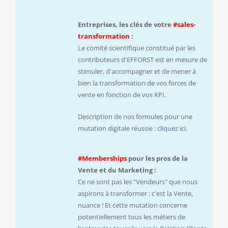
Entreprises, les clés de votre
#sales-
transformation
:
Le comité scientifique constitué par les
contributeurs d'EFFORST est en mesure de
stimuler, d'accompagner et de mener à
bien la transformation de vos forces de
vente en fonction de vos KPI.
Description de nos formules pour une
mutation digitale réussie :
cliquez ici
.
#Memberships
pour les pros de la
Vente et du Marketing :
Ce ne sont pas les "Vendeurs" que nous
aspirons à transformer : c'est la Vente,
nuance ! Et cette mutation concerne
potentiellement tous les métiers de