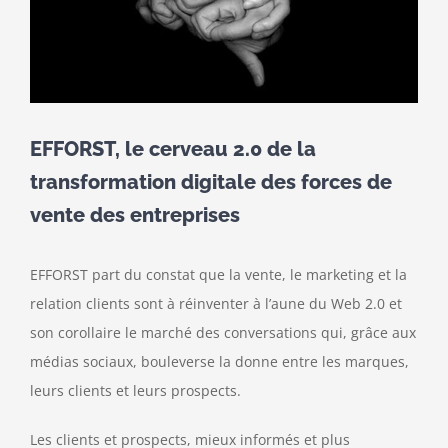
EFFORST, le cerveau 2.0 de la
transformation digitale des forces de
vente des entreprises
EFFORST part du constat que la vente, le marketing et la
relation clients sont à réinventer à l’aune du Web 2.0 et
son corollaire le marché des conversations qui, grâce aux
médias sociaux, bouleverse la donne entre les marques,
leurs clients et leurs prospects.
Les clients et prospects, mieux informés et plus