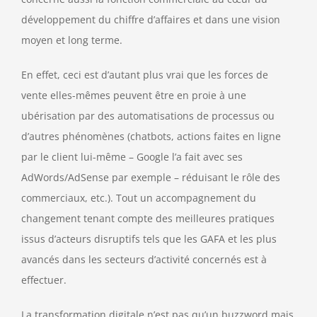
développement du chiffre d’affaires et dans une vision
moyen et long terme.
En effet, ceci est d’autant plus vrai que les forces de
vente elles-mêmes peuvent être en proie à une
ubérisation par des automatisations de processus ou
d’autres phénomènes (chatbots, actions faites en ligne
par le client lui-même – Google l’a fait avec ses
AdWords/AdSense par exemple – réduisant le rôle des
commerciaux, etc.). Tout un accompagnement du
changement tenant compte des meilleures pratiques
issus d’acteurs disruptifs tels que les GAFA et les plus
avancés dans les secteurs d’activité concernés est à
effectuer.
La transformation digitale n’est pas qu’un buzzword mais