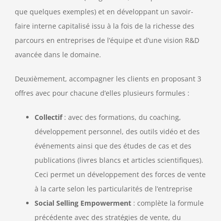
que quelques exemples) et en développant un savoir-
faire interne capitalisé issu à la fois de la richesse des
parcours en entreprises de l’équipe et d’une vision R&D
avancée dans le domaine.
Deuxièmement, accompagner les clients en proposant 3
offres avec pour chacune d’elles plusieurs formules :
Collectif
: avec des formations, du coaching,
développement personnel, des outils vidéo et des
événements ainsi que des études de cas et des
publications (livres blancs et articles scientifiques).
Ceci permet un développement des forces de vente
à la carte selon les particularités de l’entreprise
Social Selling Empowerment
: complète la formule
précédente avec des stratégies de vente, du