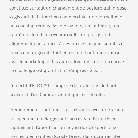
constitue surtout un changement de posture qui impose,
s’agissant de la fonction commerciale, une formation et
un coaching renouvelés des agents, une éthique, une
appréhension de nouveaux outils, un plus grand
alignement par rapport à des processus plus souples et
moins contraignants tout en recherchant une osmose
avec le marketing et les autres fonctions de l’entreprise.
Le challenge est grand et ne s’improvise pas.
L’objectif d’EFFORST, composé de praticiens de haut
niveau et d’un Comité scientifique, est double.
Premièrement, continuer sa croissance avec une vision
européenne, en élargissant son réseau d’experts en
capitalisant d’abord sur un noyau dur d’experts eux-
mêmes bien outillés (Google Drive, Slack pour ne citer