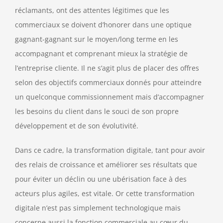
réclamants, ont des attentes légitimes que les
commerciaux se doivent d’honorer dans une optique
gagnant-gagnant sur le moyen/long terme en les
accompagnant et comprenant mieux la stratégie de
l’entreprise cliente. Il ne s’agit plus de placer des offres
selon des objectifs commerciaux donnés pour atteindre
un quelconque commissionnement mais d’accompagner
les besoins du client dans le souci de son propre
développement et de son évolutivité.
Dans ce cadre, la transformation digitale, tant pour avoir
des relais de croissance et améliorer ses résultats que
pour éviter un déclin ou une ubérisation face à des
acteurs plus agiles, est vitale. Or cette transformation
digitale n’est pas simplement technologique mais
concerne aussi la fonction commerciale au cœur du