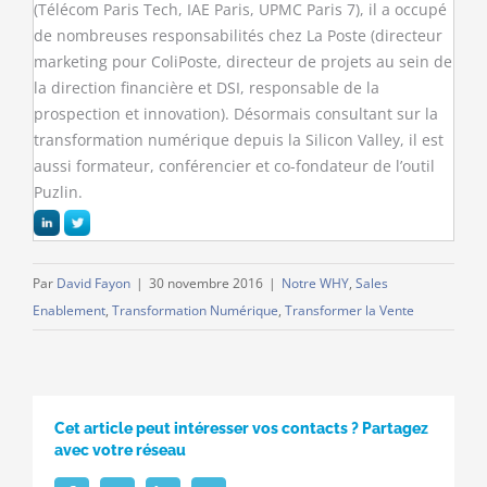
(Télécom Paris Tech, IAE Paris, UPMC Paris 7), il a occupé
de nombreuses responsabilités chez La Poste (directeur
marketing pour ColiPoste, directeur de projets au sein de
la direction financière et DSI, responsable de la
prospection et innovation). Désormais consultant sur la
transformation numérique depuis la Silicon Valley, il est
aussi formateur, conférencier et co-fondateur de l’outil
Puzlin.
Par
David Fayon
|
30 novembre 2016
|
Notre WHY
,
Sales
Enablement
,
Transformation Numérique
,
Transformer la Vente
Cet article peut intéresser vos contacts ? Partagez
avec votre réseau