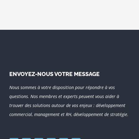
ENVOYEZ-NOUS VOTRE MESSAGE
Nous sommes à votre disposition pour répondre à vos
questions. Nos membres et experts peuvent vous aider à
trouver des solutions autour de vos enjeux : développement
commercial, management et RH, développement de stratégie.