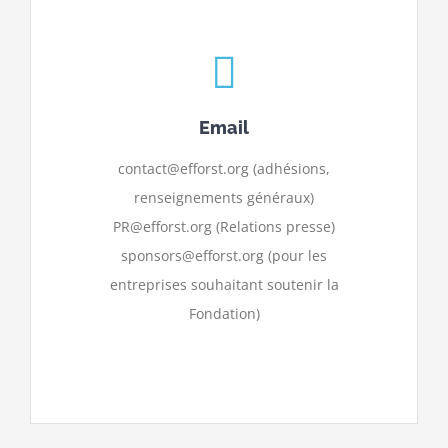
Email
contact@efforst.org (adhésions,
renseignements généraux)
PR@efforst.org (Relations presse)
sponsors@efforst.org (pour les
entreprises souhaitant soutenir la
Fondation)