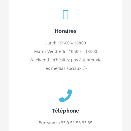
Horaires
Lundi : 9h00 – 16h00
Mardi-Vendredi : 10h00 – 18h00
Week-end : n’hésitez pas à tenter via
les médias sociaux 🙂
Téléphone
Bureaux : +33 9 51 56 33 35