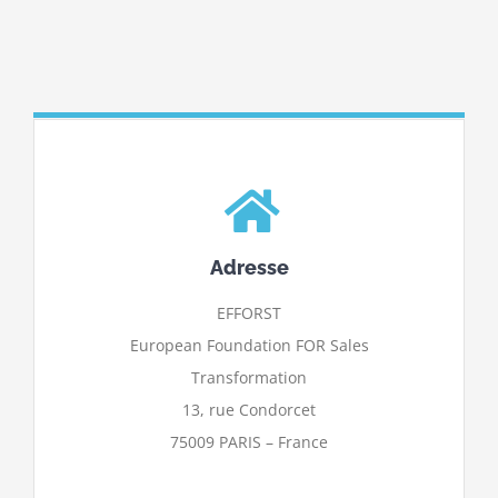
Adresse
EFFORST
European Foundation FOR Sales
Transformation
13, rue Condorcet
75009 PARIS – France