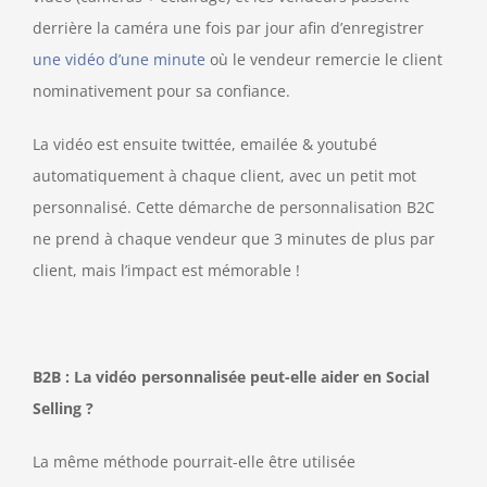
derrière la caméra une fois par jour afin d’enregistrer
une vidéo d’une minute
où le vendeur remercie le client
nominativement pour sa confiance.
La vidéo est ensuite twittée, emailée & youtubé
automatiquement à chaque client, avec un petit mot
personnalisé. Cette démarche de personnalisation B2C
ne prend à chaque vendeur que 3 minutes de plus par
client, mais l’impact est mémorable !
B2B : La vidéo personnalisée peut-elle aider en Social
Selling ?
La même méthode pourrait-elle être utilisée