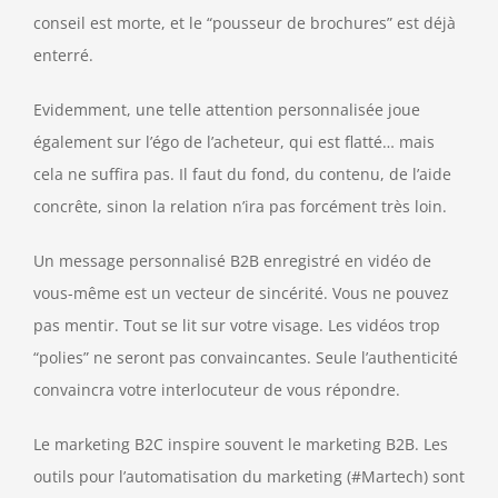
conseil est morte, et le “pousseur de brochures” est déjà
enterré.
Evidemment, une telle attention personnalisée joue
également sur l’égo de l’acheteur, qui est flatté… mais
cela ne suffira pas. Il faut du fond, du contenu, de l’aide
concrête, sinon la relation n’ira pas forcément très loin.
Un message personnalisé B2B enregistré en vidéo de
vous-même est un vecteur de sincérité. Vous ne pouvez
pas mentir. Tout se lit sur votre visage. Les vidéos trop
“polies” ne seront pas convaincantes. Seule l’authenticité
convaincra votre interlocuteur de vous répondre.
Le marketing B2C inspire souvent le marketing B2B. Les
outils pour l’automatisation du marketing (#Martech) sont