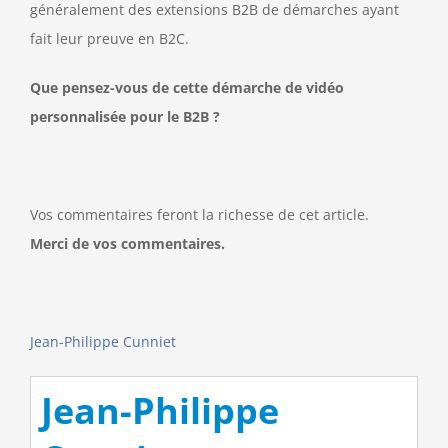
généralement des extensions B2B de démarches ayant
fait leur preuve en B2C.
Que pensez-vous de cette démarche de vidéo
personnalisée pour le B2B ?
Vos commentaires feront la richesse de cet article.
Merci de vos commentaires.
Jean-Philippe Cunniet
Jean-Philippe