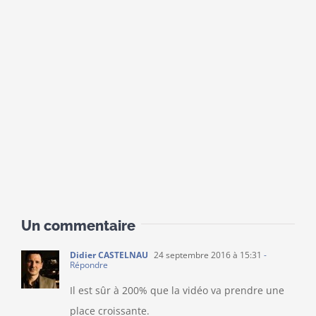
Un commentaire
Didier CASTELNAU
24 septembre 2016 à 15:31
-
Répondre
Il est sûr à 200% que la vidéo va prendre une
place croissante.