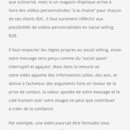
que scénarisé, mais si un magasin d’optique arrive à
faire des vidéos personnalisées “à la chaine” pour chacun
de ses clients B2C, il faut surement réfléchir aux
possibilités de vidéos personnalisées en social selling
B2B.
Il faut respecter les règles propres au social selling, sinon
votre message sera perçu comme du “social spam”
interruptif et agaçant. Mais dans la mesure où
votre vidéo apporte des informations utiles, des avis, et
donne à l’acheteur des arguments forts en faveur de la
prise de contact, la valeur ajoutée de votre message et le
coté humain (voir votre visage) ne peut que contribuer
à créer de la confiance.
Par exemple, une vidéo pourrait être formulée sous