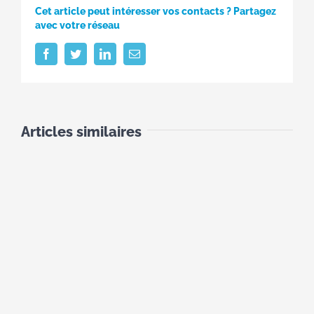
Cet article peut intéresser vos contacts ? Partagez
avec votre réseau
Facebook
Twitter
LinkedIn
Email
Articles similaires