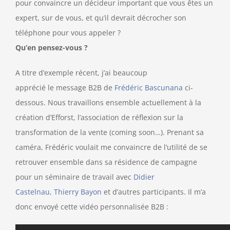
pour convaincre un décideur important que vous êtes un
expert, sur de vous, et qu’il devrait décrocher son
téléphone pour vous appeler ?
Qu’en pensez-vous ?
A titre d’exemple récent, j’ai beaucoup
apprécié le message B2B de
Frédéric Bascunana
ci-
dessous. Nous travaillons ensemble actuellement à la
création d’Efforst, l’association de réflexion sur la
transformation de la vente (coming soon…). Prenant sa
caméra, Frédéric voulait me convaincre de l’utilité de se
retrouver ensemble dans sa résidence de campagne
pour un séminaire de travail avec
Didier
Castelnau,
Thierry Bayon
et d’autres participants. Il m’a
donc envoyé cette vidéo personnalisée B2B :