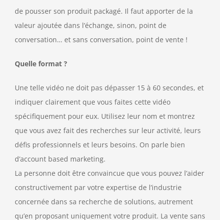
de pousser son produit packagé. Il faut apporter de la
valeur ajoutée dans l’échange, sinon, point de
conversation… et sans conversation, point de vente !
Quelle format ?
Une telle vidéo ne doit pas dépasser 15 à 60 secondes, et
indiquer clairement que vous faites cette vidéo
spécifiquement pour eux. Utilisez leur nom et montrez
que vous avez fait des recherches sur leur activité, leurs
défis professionnels et leurs besoins. On parle bien
d’account based marketing.
La personne doit être convaincue que vous pouvez l’aider
constructivement par votre expertise de l’industrie
concernée dans sa recherche de solutions, autrement
qu’en proposant uniquement votre produit. La vente sans