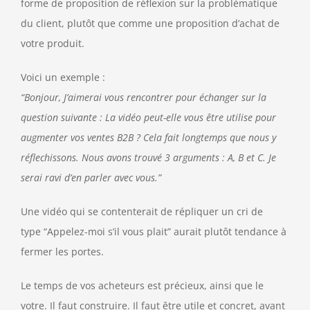
forme de proposition de réflexion sur la problématique
du client, plutôt que comme une proposition d’achat de
votre produit.
Voici un exemple :
“Bonjour, J’aimerai vous rencontrer pour échanger sur la
question suivante : La vidéo peut-elle vous être utilise pour
augmenter vos ventes B2B ? Cela fait longtemps que nous y
réflechissons. Nous avons trouvé 3 arguments : A, B et C. Je
serai ravi d’en parler avec vous.”
Une vidéo qui se contenterait de répliquer un cri de
type “Appelez-moi s’il vous plait” aurait plutôt tendance à
fermer les portes.
Le temps de vos acheteurs est précieux, ainsi que le
votre. Il faut construire. Il faut être utile et concret, avant