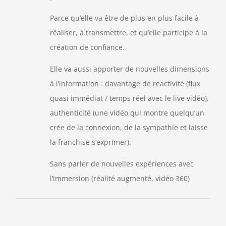
Parce qu’elle va être de plus en plus facile à
réaliser, à transmettre, et qu’elle participe à la
création de confiance.
Elle va aussi apporter de nouvelles dimensions
à l’information : davantage de réactivité (flux
quasi immédiat / temps réel avec le live vidéo),
authenticité (une vidéo qui montre quelqu’un
crée de la connexion, de la sympathie et laisse
la franchise s’exprimer).
Sans parler de nouvelles expériences avec
l’immersion (réalité augmenté, vidéo 360)