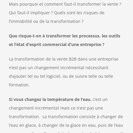
Mais pourquoi et comment faut-il transformer la vente ?
Qui faut-il impliquer ? Quels sont les risques de
l’immobilité ou de la transformation ?
Que risque-t-on à transformer les processus, les outils
et l’état d’esprit commercial d’une entreprise ?
La transformation de la vente B2B dans une entreprise
n’est pas un changement incrémental nécessitant
d’ajouter tel ou tel logiciel, ou de suivre telle ou telle
formation.
Si vous changez la température de l’eau,
c’est un
changement incrémental mais ce n’est pas une
transformation. La transformation consiste à changer de
l’eau en glace, à changer de la glace en eau, puis de l’eau