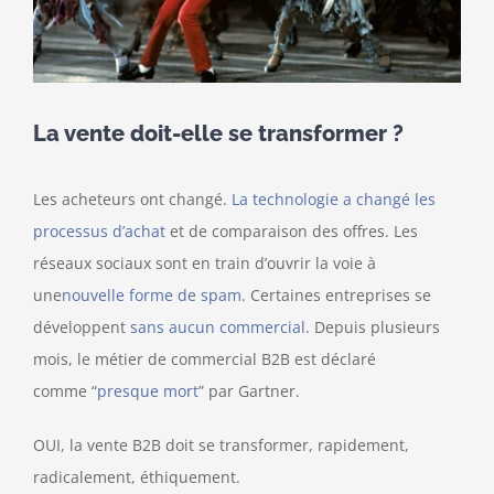
La vente doit-elle se transformer ?
Les acheteurs ont changé.
La technologie a changé les
processus d’achat
et de comparaison des offres. Les
réseaux sociaux sont en train d’ouvrir la voie à
une
nouvelle forme de spam
. Certaines entreprises se
développent
sans aucun commercial
. Depuis plusieurs
mois, le métier de commercial B2B est déclaré
comme “
presque mort
” par Gartner.
OUI, la vente B2B doit se transformer, rapidement,
radicalement, éthiquement.