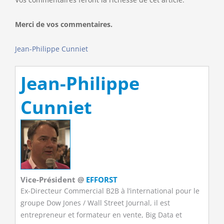
Merci de vos commentaires.
Jean-Philippe Cunniet
Jean-Philippe
Cunniet
Vice-Président
@
EFFORST
Ex-Directeur Commercial B2B à l’international pour le
groupe Dow Jones / Wall Street Journal, il est
entrepreneur et formateur en vente, Big Data et