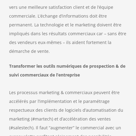
vers une meilleure satisfaction client et de l’équipe
commerciale. L’échange d’informations doit être
permanent. La technologie et le marketing doivent être
impliqués dans les résultats commerciaux car – sans être
des vendeurs eux-mêmes – ils aident fortement la
démarche de vente.
Transformer les outils numériques de prospection & de
suivi commerciaux de l’entreprise
Les processus marketing & commerciaux peuvent être
accélérés par l’implémentation et le paramétrage
respectueux des clients de logiciels d’automatisation du
marketing (#martech) et d’accélération des ventes
(#salestech). Il faut “augmenter” le commercial avec un