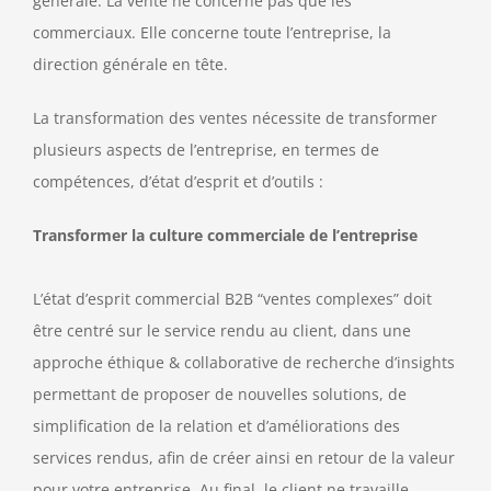
générale. La vente ne concerne pas que les
commerciaux. Elle concerne toute l’entreprise, la
direction générale en tête.
La transformation des ventes nécessite de transformer
plusieurs aspects de l’entreprise, en termes de
compétences, d’état d’esprit et d’outils :
Transformer la culture commerciale de l’entreprise
L’état d’esprit commercial B2B “ventes complexes” doit
être centré sur le service rendu au client, dans une
approche éthique & collaborative de recherche d’insights
permettant de proposer de nouvelles solutions, de
simplification de la relation et d’améliorations des
services rendus, afin de créer ainsi en retour de la valeur
pour votre entreprise. Au final, le client ne travaille