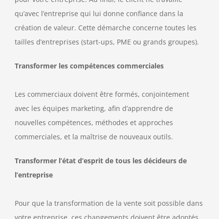
qu’avec l’entreprise qui lui donne confiance dans la
création de valeur. Cette démarche concerne toutes les
tailles d’entreprises (start-ups, PME ou grands groupes).
Transformer les compétences commerciales
Les commerciaux doivent être formés, conjointement
avec les équipes marketing, afin d’apprendre de
nouvelles compétences, méthodes et approches
commerciales, et la maîtrise de nouveaux outils.
Transformer l’état d’esprit de tous les décideurs de
l’entreprise
Pour que la transformation de la vente soit possible dans
votre entreprise, ces changements doivent être adoptés