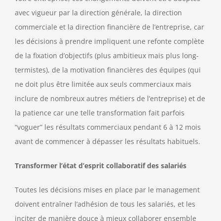
avec vigueur par la direction générale, la direction
commerciale et la direction financière de l’entreprise, car
les décisions à prendre impliquent une refonte complète
de la fixation d’objectifs (plus ambitieux mais plus long-
termistes), de la motivation financières des équipes (qui
ne doit plus être limitée aux seuls commerciaux mais
inclure de nombreux autres métiers de l’entreprise) et de
la patience car une telle transformation fait parfois
“voguer” les résultats commerciaux pendant 6 à 12 mois
avant de commencer à dépasser les résultats habituels.
Transformer l’état d’esprit collaboratif des salariés
Toutes les décisions mises en place par le management
doivent entraîner l’adhésion de tous les salariés, et les
inciter de manière douce à mieux collaborer ensemble