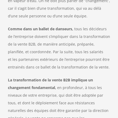
en vapeur d’eau. On ne doit plus parler de “changement”,
car il s’agit bien d’une transformation, qui va au délà
d’une seule personne ou d’une seule équipe.
Comme dans un ballet de danseurs,
tous les décideurs
de l’entreprise doivent s’impliquer dans la transformation
de la vente B2B, de manière anticipée, préparée,
planifiée, et coordonnée. Par la suite, tous les salariés
et les partenaires extérieurs de l’entreprise pourront être
entrainés dans ce ballet de la transformation de la vente.
La transformation de la vente B2B implique un
changement fondamental,
en profondeur, à tous les
niveaux de votre entreprise, qui doit être adoptée par
tous, et dont le déploiement face aux résistances
naturelles des équipes doit être garantie par la direction