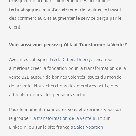
exosquelette profitant pleinement des possibilités
technologiques, afin d’accélérer et de faciliter le travail
des commerciaux, et augmenter le service perçu par le
client.
Vous aussi vous pensez qu’il faut Transformer la Vente ?
Avec mes collègues
Fred
,
Didier
,
Thierry
,
Loic
, nous
aimerions créer la fondation pour la transformation de la
vente B2B autour de bonnes volontés issues du monde
de la vente. Nous cherchons des membres actifs, des
administrateurs, des penseurs surtout !
Pour le moment, manifestez-vous et exprimez-vous sur
le groupe “
La transformation de la vente B2B
” sur
Linkedin, ou sur le site français
Sales Vocation
.