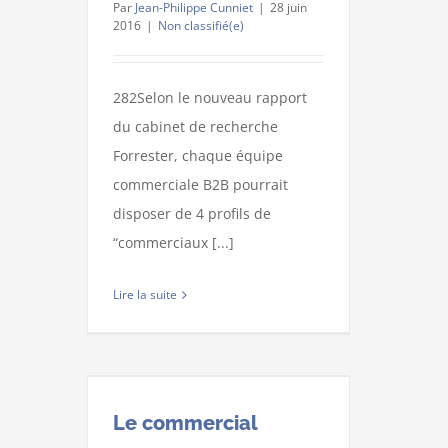
Par
Jean-Philippe Cunniet
|
28 juin
2016
|
Non classifié(e)
282Selon le nouveau rapport
du cabinet de recherche
Forrester, chaque équipe
commerciale B2B pourrait
disposer de 4 profils de
“commerciaux [...]
Lire la suite
Le commercial