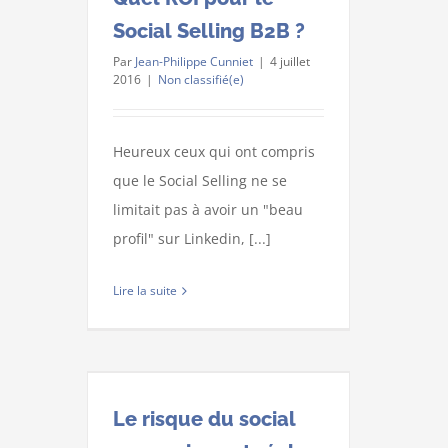
Social Selling B2B ?
Par
Jean-Philippe Cunniet
|
4 juillet
2016
|
Non classifié(e)
Heureux ceux qui ont compris
que le Social Selling ne se
limitait pas à avoir un "beau
profil" sur Linkedin, [...]
Lire la suite
Le risque du social