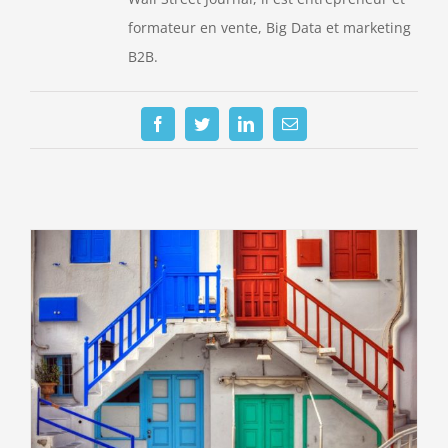
formateur en vente, Big Data et marketing
B2B.
Facebook
Twitter
LinkedIn
Email