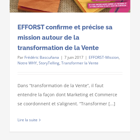
EFFORST confirme et précise sa
mission autour de la
transformation de la Vente
Par
Frédéric Bascuñana
|
7 juin 2017
|
EFFORST-Mission
,
Notre WHY
,
StoryTelling
,
Transformer la Vente
Dans “transformation de la Vente”, il faut
entendre la façon dont Marketing et Commerce
se coordonnent et s’alignent. “Transformer [...]
Lire la suite